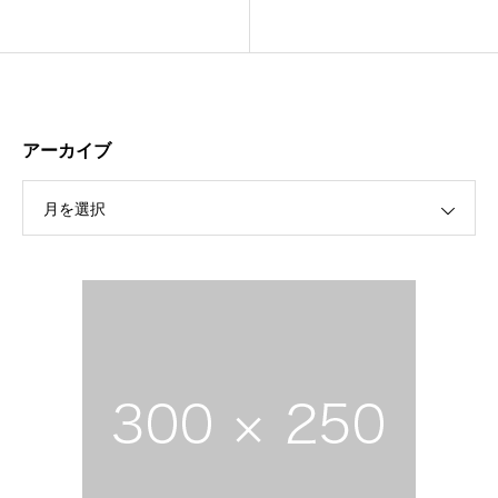
アーカイブ
月を選択