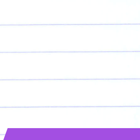
お知らせ
神殿講話ダウンロード
ギャラリー
会活動