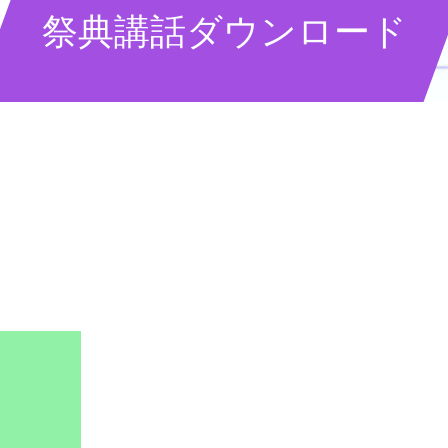
祭典講話ダウンロード
2023年 4月