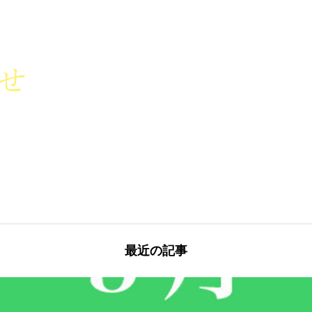
最近の記事