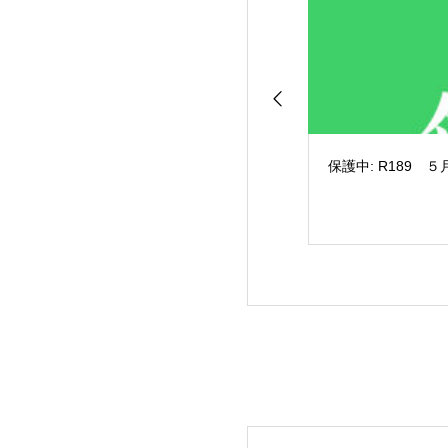
保護中: R189