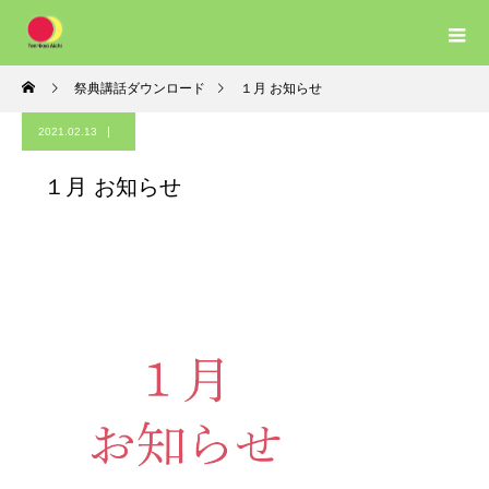
祭典講話ダウンロード
１月 お知らせ
2021.02.13
１月 お知らせ