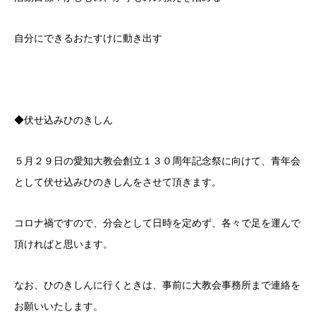
自分にできるおたすけに動き出す
◆伏せ込みひのきしん
５月２９日の愛知大教会創立１３０周年記念祭に向けて、青年会
として伏せ込みひのきしんをさせて頂きます。
コロナ禍ですので、分会として日時を定めず、各々で足を運んで
頂ければと思います。
なお、ひのきしんに行くときは、事前に大教会事務所まで連絡を
お願いいたします。