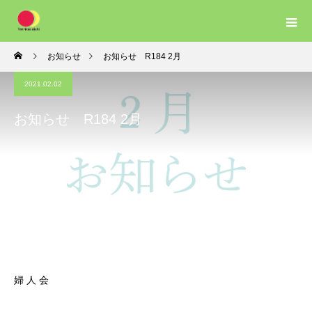
お知らせ
お知らせ R184 2月
2021.02.02
お知らせ R184 2月
婦 人 会