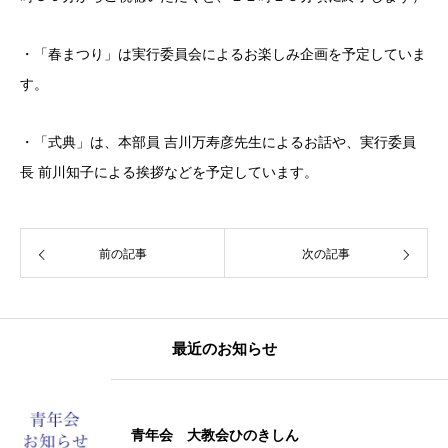
・「春まつり」は実行委員会によるお楽しみ企画を予定していま
す。
・「式典」は、本部員 吉川万寿彦先生によるお話や、実行委員
長 前川知子による挨拶などを予定しています。
前の記事
次の記事
最近のお知らせ
青年会 大教会ひのきしん