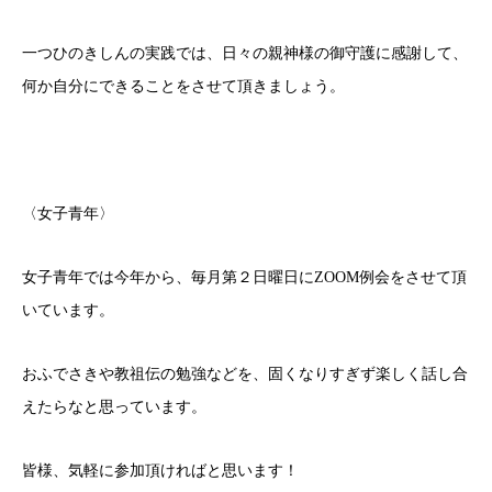
一つひのきしんの実践では、日々の親神様の御守護に感謝して、
何か自分にできることをさせて頂きましょう。
〈女子青年〉
女子青年では今年から、毎月第２日曜日にZOOM例会をさせて頂
いています。
おふでさきや教祖伝の勉強などを、固くなりすぎず楽しく話し合
えたらなと思っています。
皆様、気軽に参加頂ければと思います！