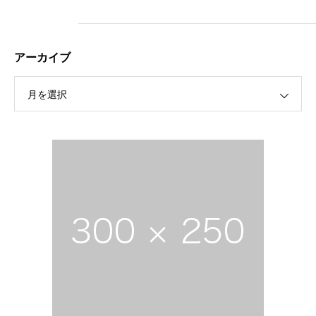
アーカイブ
月を選択