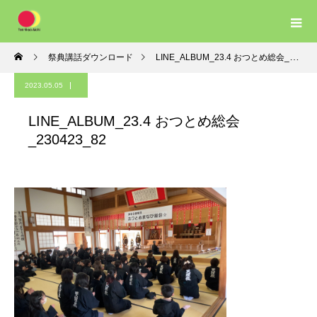
祭典講話ダウンロード
LINE_ALBUM_23.4 おつとめ総会_230423_82
2023.05.05
LINE_ALBUM_23.4 おつとめ総会
_230423_82