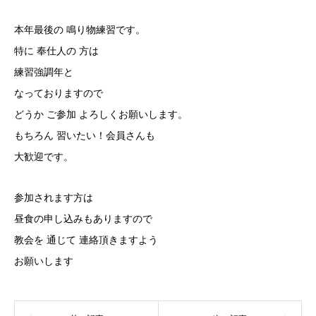
本年最後の 鳴り物練習です。
特に 奉仕人の 方は
練習強調年と
なっておりますので
どうか ご参加 よろしくお願いします。
もちろん 習いたい！会員さんも
大歓迎です。
参加されます方は
昼食の申し込みもありますので
教会を 通じて 連絡頂きますよう
お願いします