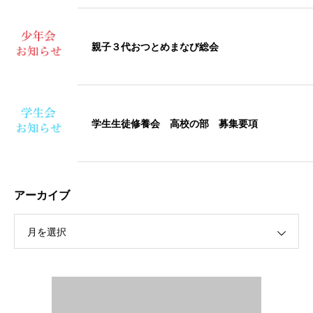
親子３代おつとめまなび総会
学生生徒修養会 高校の部 募集要項
アーカイブ
月を選択