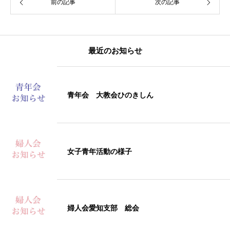
前の記事
次の記事
最近のお知らせ
青年会 大教会ひのきしん
女子青年活動の様子
婦人会愛知支部 総会