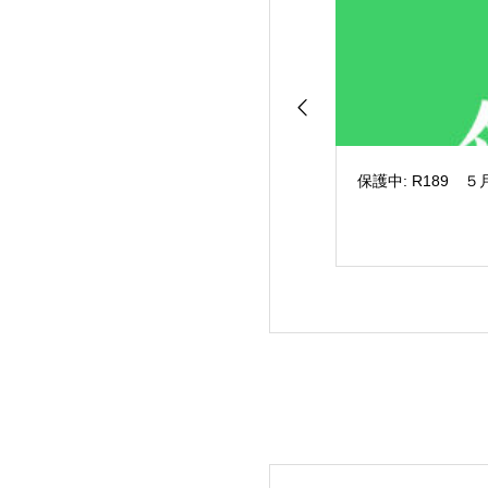
保護中: R189