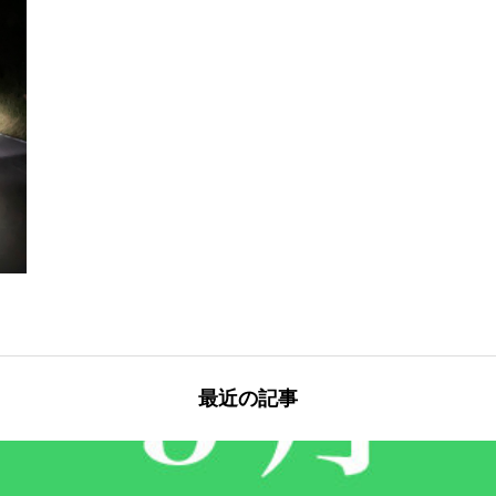
最近の記事