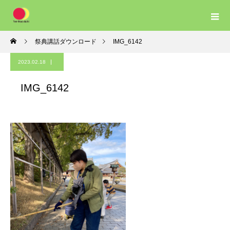
祭典講話ダウンロード
IMG_6142
2023.02.18
IMG_6142