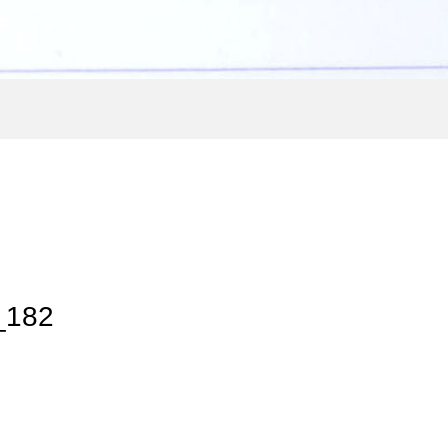
アクセス
182