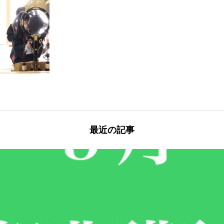
最近の記事