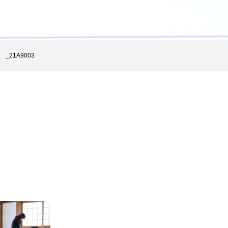
お知らせ
神殿講話ダウンロード
ギャラリー
会活動
_21A9003