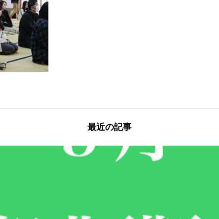
最近の記事