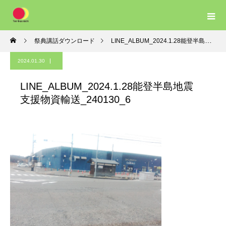
祭典講話ダウンロード
LINE_ALBUM_2024.1.28能登半島地震 支援物資輸送_240130_6
2024.01.30
LINE_ALBUM_2024.1.28能登半島地震
支援物資輸送_240130_6