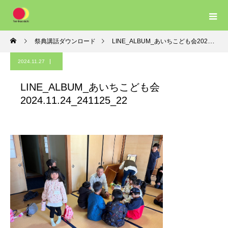
祭典講話ダウンロード
LINE_ALBUM_あいちこども会2024.11.24_241125_22
2024.11.27
LINE_ALBUM_あいちこども会
2024.11.24_241125_22