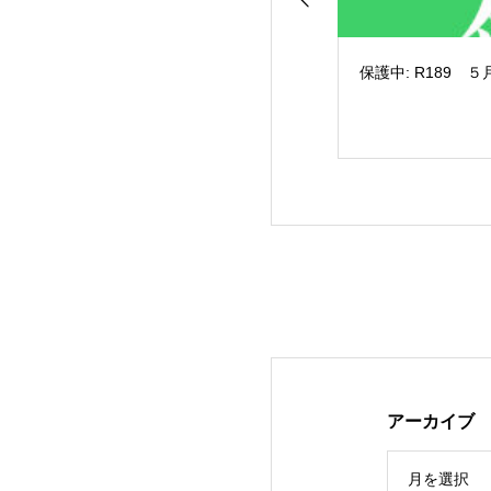
保護中: R189
保護中: R189
アーカイブ
月を選択