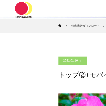
ホーム
祭典講話ダウンロード
2021.01.16
トップ②+モバ