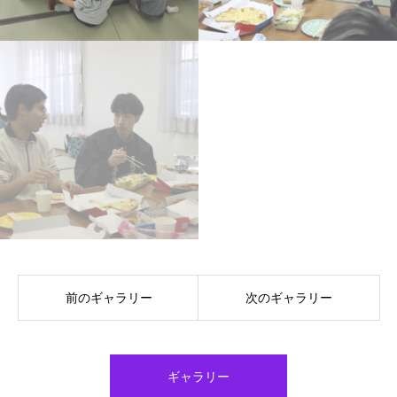
前のギャラリー
次のギャラリー
ギャラリー